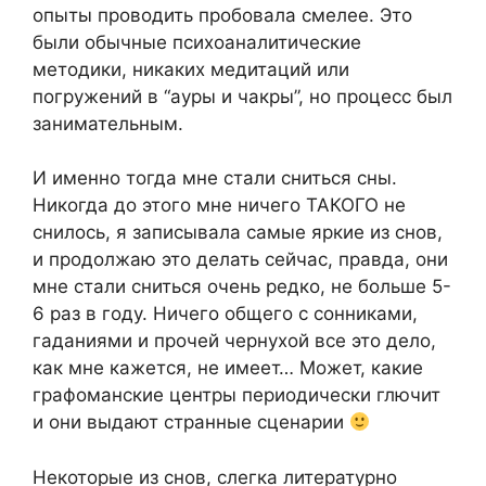
опыты проводить пробовала смелее. Это
были обычные психоаналитические
методики, никаких медитаций или
погружений в “ауры и чакры”, но процесс был
занимательным.
И именно тогда мне стали сниться сны.
Никогда до этого мне ничего ТАКОГО не
снилось, я записывала самые яркие из снов,
и продолжаю это делать сейчас, правда, они
мне стали сниться очень редко, не больше 5-
6 раз в году. Ничего общего с сонниками,
гаданиями и прочей чернухой все это дело,
как мне кажется, не имеет… Может, какие
графоманские центры периодически глючит
и они выдают странные сценарии
Некоторые из снов, слегка литературно