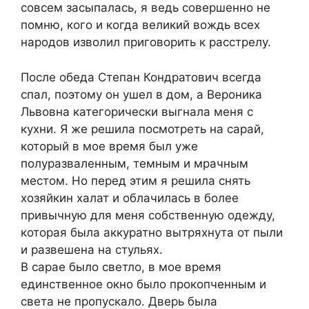
совсем засыпалась, я ведь совершенно не
помню, кого и когда великий вождь всех
народов изволил приговорить к расстрелу.
После обеда Степан Кондратович всегда
спал, поэтому он ушел в дом, а Вероника
Львовна категорически выгнала меня с
кухни. Я же решила посмотреть на сарай,
который в мое время был уже
полуразваленным, темным и мрачным
местом. Но перед этим я решила снять
хозяйкин халат и облачилась в более
привычную для меня собственную одежду,
которая была аккуратно вытряхнута от пыли
и развешена на стульях.
В сарае было светло, в мое время
единственное окно было прокопченным и
света не пропускало. Дверь была