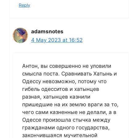
Reply
adamsnotes
4 May 2023 at 16:52
Антон, вы совершенно не уловили
смысла поста. Сравнивать Хатынь и
Одессу невозможно, потому что
гибель одесситов и хатынцев
разная, хатынцев казнили
пришедшие на их землю враги за то,
чего сами казненные не делали, а в
Одессе произошла стычка между
гражданами одного государства,
закончившаяся мучительной