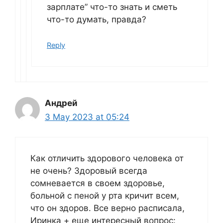
зарплате” что-то знать и сметь
что-то думать, правда?
Reply
Андрей
3 May 2023 at 05:24
Как отличить здорового человека от
не очень? Здоровый всегда
сомневается в своем здоровье,
больной с пеной у рта кричит всем,
что он здоров. Все верно расписала,
Иринка + еще интересный вопрос: