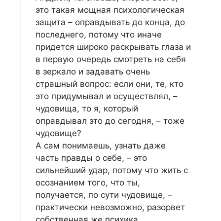
это такая мощная психологическая
защита – оправдывать до конца, до
последнего, потому что иначе
придется широко раскрывать глаза и
в первую очередь смотреть на себя
в зеркало и задавать очень
страшный вопрос: если они, те, кто
это придумывал и осуществлял, –
чудовища, то я, который
оправдывал это до сегодня, – тоже
чудовище?
А сам понимаешь, узнать даже
часть правды о себе, – это
сильнейший удар, потому что жить с
осознанием того, что ты,
получается, по сути чудовище, –
практически невозможно, разорвет
собственная же психика.