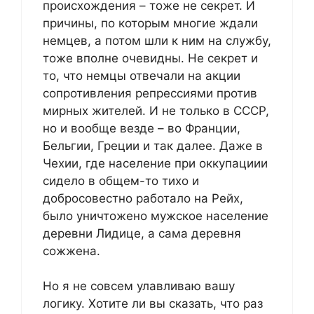
происхождения – тоже не секрет. И
причины, по которым многие ждали
немцев, а потом шли к ним на службу,
тоже вполне очевидны. Не секрет и
то, что немцы отвечали на акции
сопротивления репрессиями против
мирных жителей. И не только в СССР,
но и вообще везде – во Франции,
Бельгии, Греции и так далее. Даже в
Чехии, где население при оккупациии
сидело в общем-то тихо и
добросовестно работало на Рейх,
было уничтожено мужское население
деревни Лидице, а сама деревня
сожжена.
Но я не совсем улавливаю вашу
логику. Хотите ли вы сказать, что раз