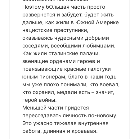
Поэтому бОльшая часть просто
развернется и забудет, будет жить
дальше, как жили в Южной Америке
нацистские преступники,
оказываясь чудесными добрыми
соседями, всеобщими любимцами.
Как жили сталинские палачи,
звенящие орденами героев и
повязывающие красные галстуки
юным пионерам, благо в наши годы
мы уже плохо понимали, кто воевал,
кто охранял, медали есть – значит,
герой войны.
Меньшей части придется
пересоздавать личность по-новому.
Это ужасно тяжелая внутренняя
работа, длинная и кровавая.