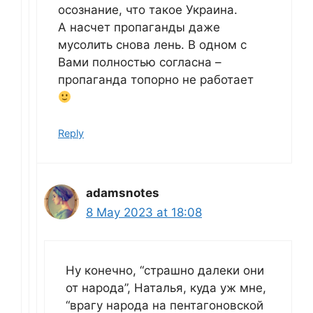
осознание, что такое Украина.
А насчет пропаганды даже
мусолить снова лень. В одном с
Вами полностью согласна –
пропаганда топорно не работает
Reply
adamsnotes
8 May 2023 at 18:08
Ну конечно, “страшно далеки они
от народа”, Наталья, куда уж мне,
“врагу народа на пентагоновской