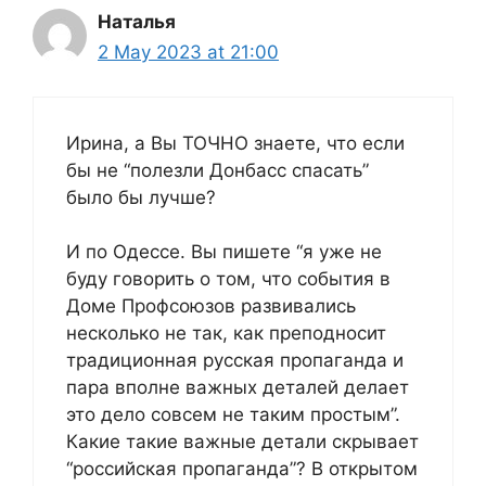
Наталья
2 May 2023 at 21:00
Ирина, а Вы ТОЧНО знаете, что если
бы не “полезли Донбасс спасать”
было бы лучше?
И по Одессе. Вы пишете “я уже не
буду говорить о том, что события в
Доме Профсоюзов развивались
несколько не так, как преподносит
традиционная русская пропаганда и
пара вполне важных деталей делает
это дело совсем не таким простым”.
Какие такие важные детали скрывает
“российская пропаганда”? В открытом