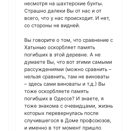
несмотря на шахтерские бунты.
Страшно далеки Вы от нас и от
всего, что у нас происходит. И нет,
со стороны не видней.
Вы говорите о том, что сравнение с
Хатынью оскорбляет память
погибших в этой деревне. А не
думаете Вы, что вот этими самыми
рассуждениями (можно сравнить –
нельзя сравнить, там не виноваты
– здесь сами виноваты и т.д.) Вы
тоже оскорбляете память
погибших в Одессе? И знаете, я
тоже знакома с очевидцами, жизнь
которых перевернулась после
случившегося в Доме профсоюзов,
и именно в тот момент пришло