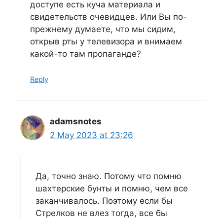
доступе есть куча материала и
свидетельств очевидцев. Или Вы по-
прежнему думаете, что мы сидим,
открыв рты у телевизора и внимаем
какой-то там пропаганде?
Reply
adamsnotes
2 May 2023 at 23:26
Да, точно знаю. Потому что помню
шахтерские бунты и помню, чем все
заканчивалось. Поэтому если бы
Стрелков не влез тогда, все бы