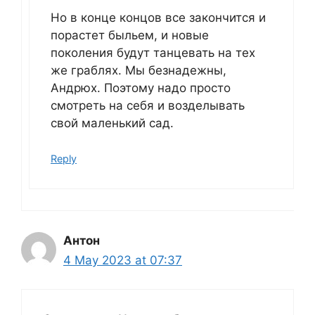
Но в конце концов все закончится и
порастет быльем, и новые
поколения будут танцевать на тех
же граблях. Мы безнадежны,
Андрюх. Поэтому надо просто
смотреть на себя и возделывать
свой маленький сад.
Reply
Антон
4 May 2023 at 07:37