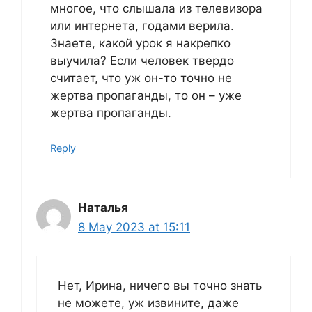
многое, что слышала из телевизора
или интернета, годами верила.
Знаете, какой урок я накрепко
выучила? Если человек твердо
считает, что уж он-то точно не
жертва пропаганды, то он – уже
жертва пропаганды.
Reply
Наталья
8 May 2023 at 15:11
Нет, Ирина, ничего вы точно знать
не можете, уж извините, даже