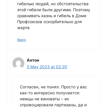
гибелью людей, но обстоятельства
этой гибели были другими. Поэтому
сравнивать казнь и гибель в Доме
Профсоюзов оскорбительно для
жертв
Reply
Антон
5 May 2023 at 02:20
Согласен, не понял. Просто у вас
как-то интересно получается:
немцы не виноваты – их
спровоцировали партизаны, да и