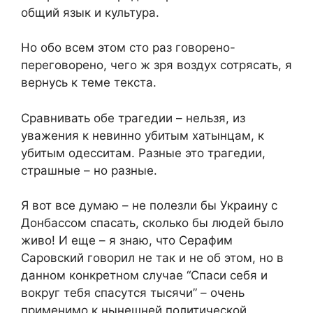
общий язык и культура.
Но обо всем этом сто раз говорено-
переговорено, чего ж зря воздух сотрясать, я
вернусь к теме текста.
Сравнивать обе трагедии – нельзя, из
уважения к невинно убитым хатынцам, к
убитым одесситам. Разные это трагедии,
страшные – но разные.
Я вот все думаю – не полезли бы Украину с
Донбассом спасать, сколько бы людей было
живо! И еще – я знаю, что Серафим
Саровский говорил не так и не об этом, но в
данном конкретном случае “Спаси себя и
вокруг тебя спасутся тысячи” – очень
применимо к нынешней политической