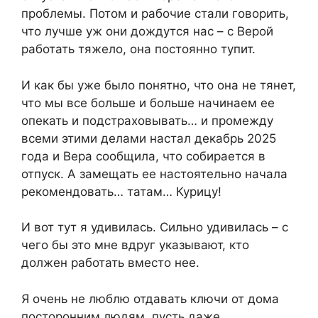
проблемы. Потом и рабочие стали говорить,
что лучше уж они дождутся нас – с Верой
работать тяжело, она постоянно тупит.
И как бы уже было понятно, что она не тянет,
что мы все больше и больше начинаем ее
опекать и подстраховывать… и промежду
всеми этими делами настал декабрь 2025
года и Вера сообщила, что собирается в
отпуск. А замещать ее настоятельно начала
рекомендовать… татам… Курицу!
И вот тут я удивилась. Сильно удивилась – с
чего бы это мне вдруг указывают, кто
должен работать вместо нее.
Я очень не люблю отдавать ключи от дома
посторонним людям, пусть даже