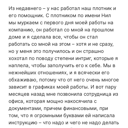
Из недавнего – у нас работал наш плотник и
его помощник. С плотником по имени Нил
мы муркаем с первого дня моей работы на
компанию, он работал со мной на прошлом
доме и я сделала все, чтобы он стал
работать со мной на этом – хотя и не сразу,
но у меня это получилось и он страшно
хохотал по поводу степени интриг, которые я
наплела, чтобы заполучить его к себе. Мы в
нежнейших отношениях, и я всячески его
обхаживаю, потому что от него очень многое
зависит в графиках моей работы. И вот пару
месяцев назад мне позвонила сотрудница из
офиса, которая мощно накосячила с
документами, причем финансовыми, при
том, что я огромными буквами ей написала
инструкцию – что надо и чего не надо делать