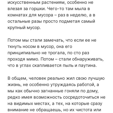
искусственным растениям, особенно не
влезая за горшки. Чего-то там мыла в
комнатах для мусора – раз в неделю, а в
остальные разы просто подметая самый
крупный мусор.
Потом мы стали замечать, что если ее не
ткнуть носом в мусор, она его
принципиально не трогала, по сто раз
проходя мимо. Потом – стали обнаруживать,
что в углах скапливается пыль и паутина.
В общем, человек реально жил свою лучшую
жизнь, не особенно утруждаясь работой, а
мы как обычно загнанные гоняли по дому,
редко имея возможность сосредоточиться не
на видимых местах, а тех, на которые сразу
внимание не обращаешь, но их чистота или