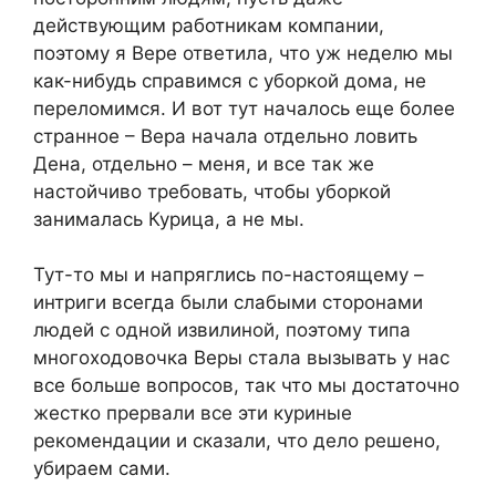
действующим работникам компании,
поэтому я Вере ответила, что уж неделю мы
как-нибудь справимся с уборкой дома, не
переломимся. И вот тут началось еще более
странное – Вера начала отдельно ловить
Дена, отдельно – меня, и все так же
настойчиво требовать, чтобы уборкой
занималась Курица, а не мы.
Тут-то мы и напряглись по-настоящему –
интриги всегда были слабыми сторонами
людей с одной извилиной, поэтому типа
многоходовочка Веры стала вызывать у нас
все больше вопросов, так что мы достаточно
жестко прервали все эти куриные
рекомендации и сказали, что дело решено,
убираем сами.