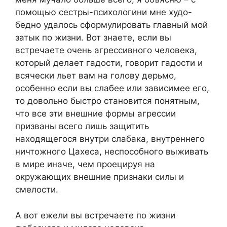
помощью сестры-психологини мне худо-
бедно удалось сформулировать главный мой
затык по жизни. Вот знаете, если вы
встречаете очень агрессивного человека,
который делает гадости, говорит гадости и
всячески льет вам на голову дерьмо,
особенно если вы слабее или зависимее его,
то довольно быстро становится понятным,
что все эти внешние формы агрессии
призваны всего лишь защитить
находящегося внутри слабака, внутреннего
ничтожного Цахеса, неспособного выживать
в мире иначе, чем проецируя на
окружающих внешние признаки силы и
смелости.
А вот ежели вы встречаете по жизни