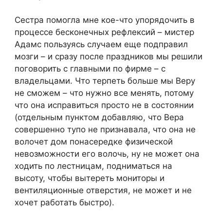
Сестра помогла мне кое-что упорядочить в
процессе бесконечных рефлексий – мистер
Адамс пользуясь случаем еще подправил
мозги – и сразу после праздников мы решили
поговорить с главными по фирме – с
владельцами. Что терпеть больше мы Веру
не сможем – что нужно все менять, потому
что она исправиться просто не в состоянии
(отдельным пунктом добавляю, что Вера
совершенно тупо не признавала, что она не
волочет дом понасередке физической
невозможности его волочь, ну не может она
ходить по лестницам, подниматься на
высоту, чтобы вытереть мониторы и
вентиляционные отверстия, не может и не
хочет работать быстро).