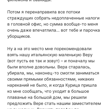
Потом я перенаправила все потоки
страждущих собрать недоплаченные налоги
в головной офис, но сумма вообще-то меня
очень даже впечатлила… вот тебе и парочка
уборщиков.
Ну а на это место мне порекомендовали
взять нашу итальянскую маленькую Веру
(вот пусть ее так и зовут) – и поначалу мы
были вполне довольны. Вера старалась,
убирала, мы, наконец-то смогли заниматься
своими прямыми обязанностями, никаких
нареканий не было, и когда Курица пришла
ко мне сообщать, что уходит в большое
плаванье на большой дом, мы решили
предложить Вере стать нашим заместителем