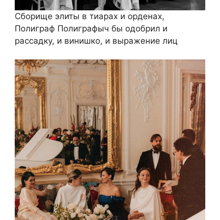
Сборище элиты в тиарах и орденах,
Полиграф Полиграфыч бы одобрил и
рассадку, и винишко, и выражение лиц