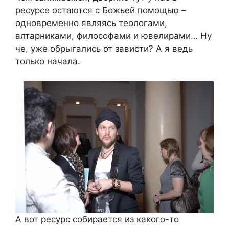
ресурсе остаются с Божьей помощью –
одновременно являясь теологами,
алтарниками, философами и ювелирами… Ну
че, уже обрыгались от зависти? А я ведь
только начала.
А вот ресурс собирается из какого-то