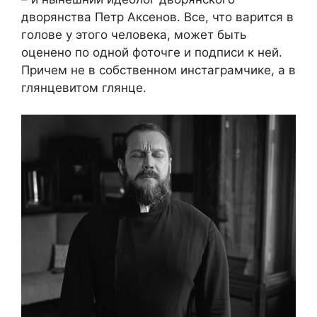
дворянства Петр Аксенов. Все, что варится в
голове у этого человека, может быть
оценено по одной фоточге и подписи к ней.
Причем не в собственном инстаграмчике, а в
глянцевитом глянце.