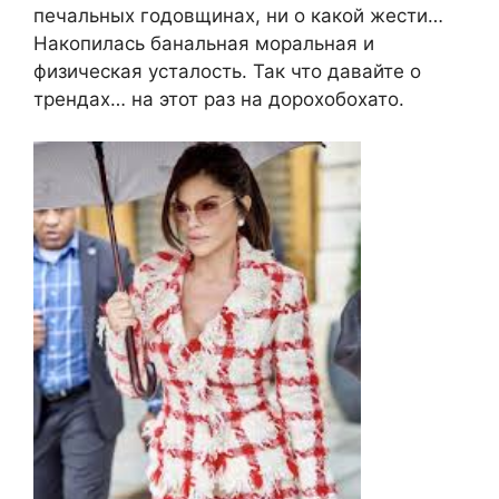
печальных годовщинах, ни о какой жести…
Накопилась банальная моральная и
физическая усталость. Так что давайте о
трендах… на этот раз на дорохобохато.