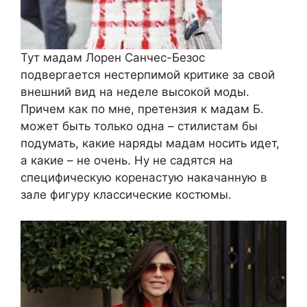
Тут мадам Лорен Санчес-Безос
подвергается нестерпимой критике за свой
внешний вид на неделе высокой моды.
Причем как по мне, претензия к мадам Б.
может быть только одна – стилистам бы
подумать, какие наряды мадам носить идет,
а какие – не очень. Ну не садятся на
специфическую коренастую накачанную в
зале фигуру классические костюмы.