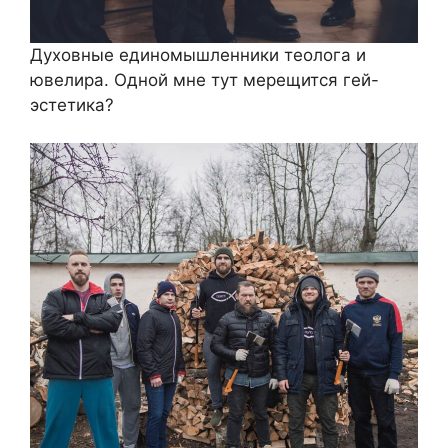
Духовные единомышленники теолога и
ювелира. Одной мне тут мерещится гей-
эстетика?