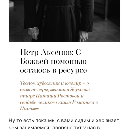
Ну то есть пока мы с вами сидим и хер знает
чем занимаемся, дворяне тут у нас в