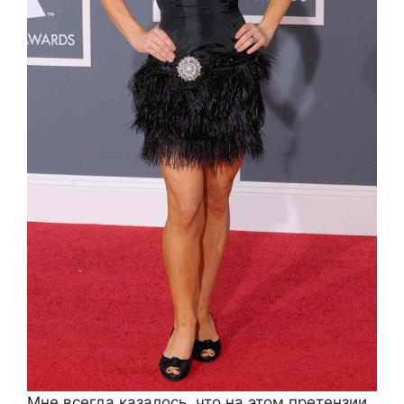
Мне всегда казалось, что на этом претензии