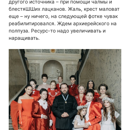
другого источника – при помощи чалмы и
блестяШШих лацканов. Жаль, крест маловат
еще – ну ничего, на следующей фотке чувак
реабилитировался. Ждем архиерейского на
полпуза. Ресурс-то надо увеличивать и
наращивать.