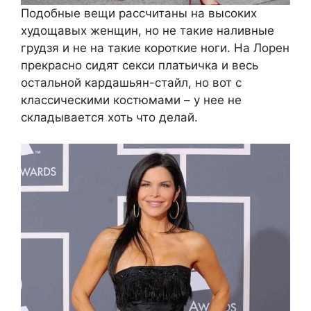
Подобные вещи рассчитаны на высоких
худощавых женщин, но не такие наливные
грудзя и не на такие короткие ноги. На Лорен
прекрасно сидят секси платьичка и весь
остальной кардашьян-стайл, но вот с
классическими костюмами – у нее не
складывается хоть что делай.