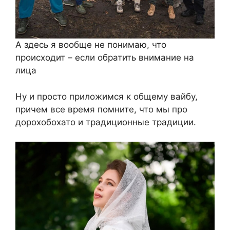
А здесь я вообще не понимаю, что
происходит – если обратить внимание на
лица
Ну и просто приложимся к общему вайбу,
причем все время помните, что мы про
дорохобохато и традиционные традиции.