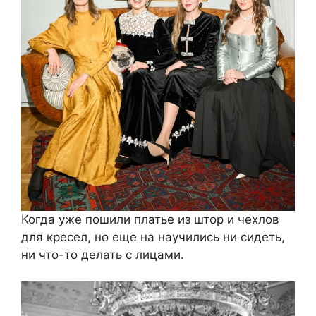
Когда уже пошили платье из штор и чехлов
для кресел, но еще на научились ни сидеть,
ни что-то делать с лицами.