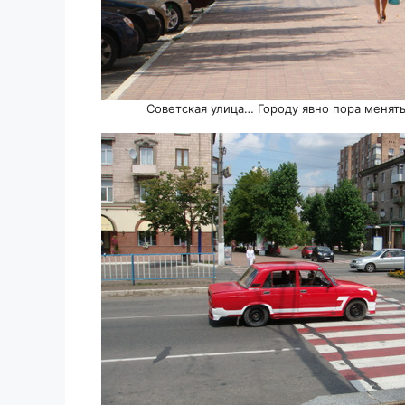
Советская улица… Городу явно пора менят