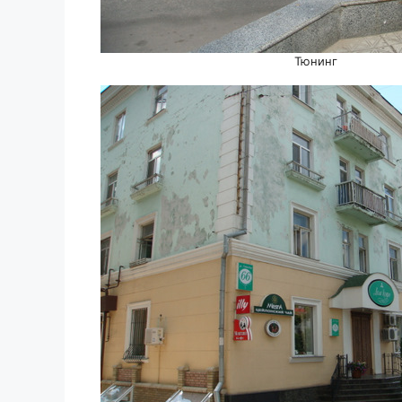
Тюнинг