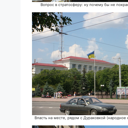
Вопрос в стратосферу: ну почему бы не покр
Власть на месте, рядом с Дураковкой (народное 