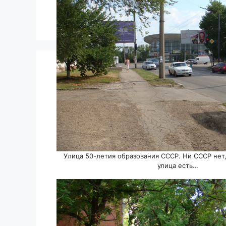
Улица 50-летия образования СССР. Ни СССР нет,
улица есть…