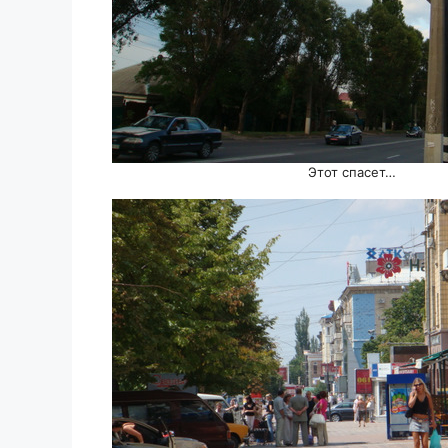
Этот спасет…