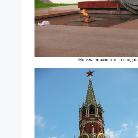
Могила неизвестного солдат