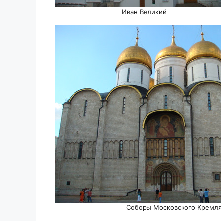
Иван Великий
Соборы Московского Кремл