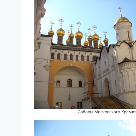
Соборы Московского Кремл