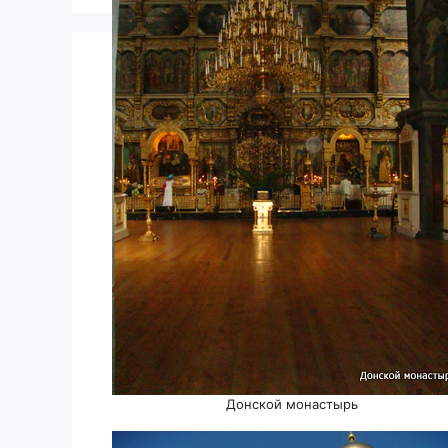
Донской монастырь