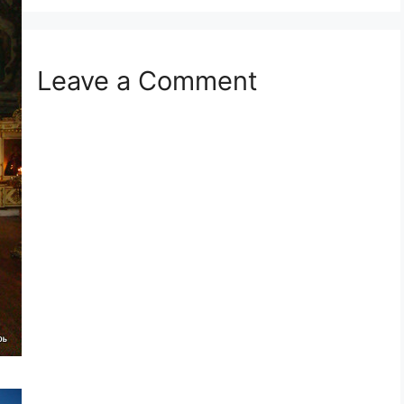
Leave a Comment