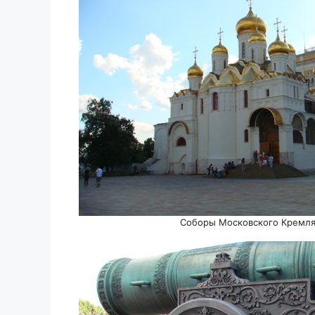
Соборы Московского Кремл