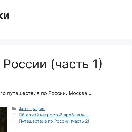
ки
России (часть 1)
го путешествия по России. Москва…
Categories
Фотографии
Об одной непростой проблеме…
Путешествие по России (часть 2)