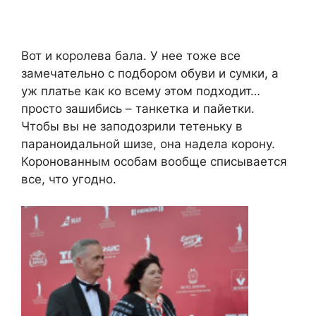
Вот и королева бала. У нее тоже все
замечательно с подбором обуви и сумки, а
уж платье как ко всему этом подходит…
просто зашибись – танкетка и пайетки.
Чтобы вы не заподозрили тетеньку в
параноидальной шизе, она надела корону.
Коронованным особам вообще списывается
все, что угодно.