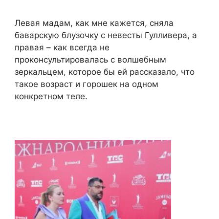
Левая мадам, как мне кажется, сняла
баварскую блузочку с невесты Гулливера, а
правая – как всегда не
проконсультировалась с волшебным
зеркальцем, которое бы ей рассказало, что
такое возраст и горошек на одном
конкретном теле.