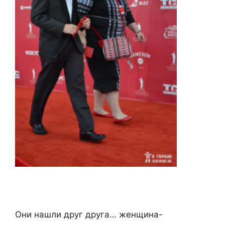
Они нашли друг друга… женщина-