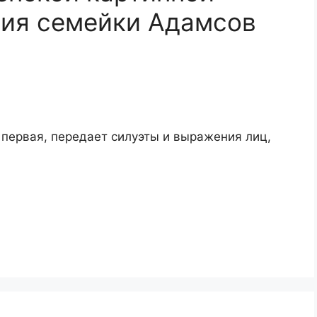
ния семейки Адамсов
, первая, передает силуэты и выражения лиц,