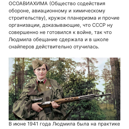
ОСОАВИАХИМА (Общество содействия
обороне, авиационному и химическому
строительству), кружок планеризма и прочие
организации, доказывающие, что СССР ну
совершенно не готовился к войне, так что
Людмила обещание сдержала и в школе
снайперов действительно отучилась.
В июне 1941 года Людмила была на практике