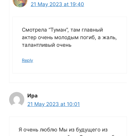
21 May 2023 at 19:40
Смотрела “Туман”, там главный
актер очень молодым погиб, а жаль,
талантливый очень
Reply
Ира
21 May 2023 at 10:01
Я очень люблю Мы из будущего из