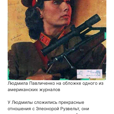
Людмила Павличенко на обложке одного из
американских журналов
У Людмилы сложились прекрасные
отношения с Элеонорой Рузвельт, они