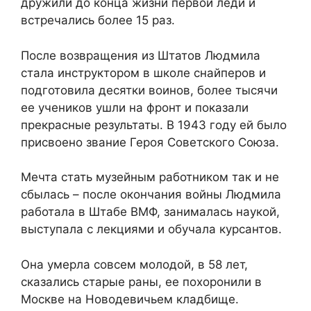
дружили до конца жизни первой леди и
встречались более 15 раз.
После возвращения из Штатов Людмила
стала инструктором в школе снайперов и
подготовила десятки воинов, более тысячи
ее учеников ушли на фронт и показали
прекрасные результаты. В 1943 году ей было
присвоено звание Героя Советского Союза.
Мечта стать музейным работником так и не
сбылась – после окончания войны Людмила
работала в Штабе ВМФ, занималась наукой,
выступала с лекциями и обучала курсантов.
Она умерла совсем молодой, в 58 лет,
сказались старые раны, ее похоронили в
Москве на Новодевичьем кладбище.