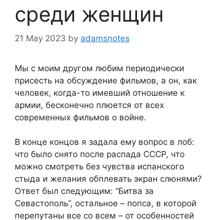
среди женщин
21 May 2023
by
adamsnotes
Мы с моим другом любим периодически
присесть на обсуждение фильмов, а он, как
человек, когда-то имевший отношение к
армии, бесконечно плюется от всех
современных фильмов о войне.
В конце концов я задала ему вопрос в лоб:
что было снято после распада СССР, что
можно смотреть без чувства испанского
стыда и желания обплевать экран слюнями?
Ответ был следующим: “Битва за
Севастополь”, остальное – попса, в которой
перепутаны все со всем – от особенностей