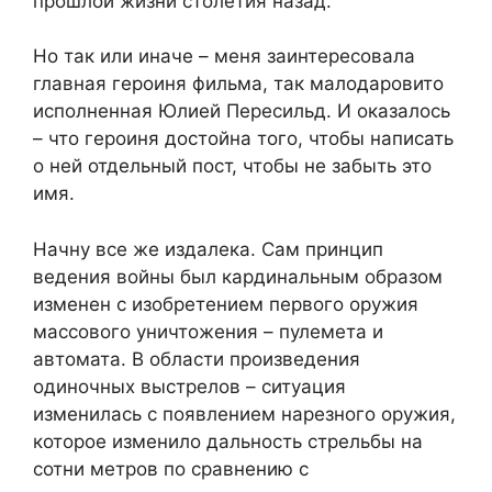
прошлой жизни столетия назад.
Но так или иначе – меня заинтересовала
главная героиня фильма, так малодаровито
исполненная Юлией Пересильд. И оказалось
– что героиня достойна того, чтобы написать
о ней отдельный пост, чтобы не забыть это
имя.
Начну все же издалека. Сам принцип
ведения войны был кардинальным образом
изменен с изобретением первого оружия
массового уничтожения – пулемета и
автомата. В области произведения
одиночных выстрелов – ситуация
изменилась с появлением нарезного оружия,
которое изменило дальность стрельбы на
сотни метров по сравнению с