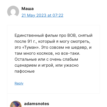
Маша
21 May 2023 at 07:22
Единственный фильм про ВОВ, снятый
после 91 г., который я могу смотреть,
это «Туман». Это совсем не шедевр, и
там много косяков, но все-таки.
Остальные или с очень слабым
сценарием и игрой, или ужасно
пафосные
Reply
adamsnotes