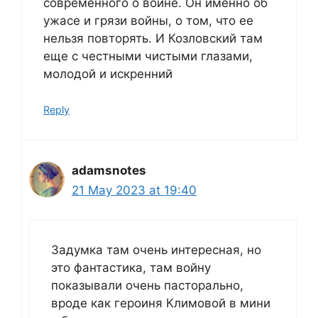
современного о войне. Он именно об
ужасе и грязи войны, о том, что ее
нельзя повторять. И Козловский там
еще с честными чистыми глазами,
молодой и искренний
Reply
adamsnotes
21 May 2023 at 19:40
Задумка там очень интересная, но
это фантастика, там войну
показывали очень пасторально,
вроде как героиня Климовой в мини