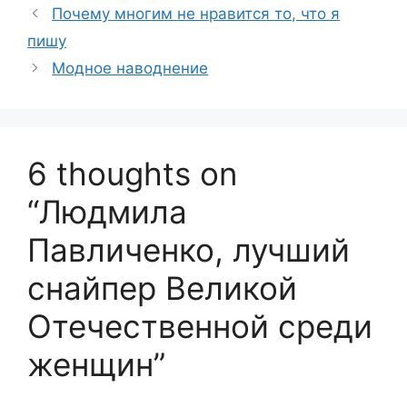
Почему многим не нравится то, что я
пишу
Модное наводнение
6 thoughts on
“Людмила
Павличенко, лучший
снайпер Великой
Отечественной среди
женщин”