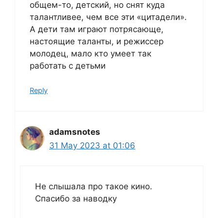
общем-то, детский, но снят куда
талантливее, чем все эти «цитадели».
А дети там играют потрясающе,
настоящие таланты, и режиссер
молодец, мало кто умеет так
работать с детьми
Reply
adamsnotes
31 May 2023 at 01:06
Не слышала про такое кино.
Спасибо за наводку