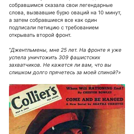
собравшимся сказала свои легендарные
слова, вызвавшие бурю оваций на 10 минут,
а затем собравшиеся все как один
подписали петицию с требованием
открывать второй фронт.
“
Джентльмены, мне 25 лет. На фронте я уже
успела уничтожить 309 фашистских
захватчиков. Не кажется ли вам, что вы
слишком долго прячетесь за моей спиной?»