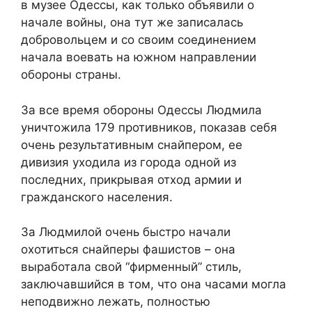
в музее Одессы, как только объявили о
начале войны, она тут же записалась
добровольцем и со своим соединением
начала воевать на южном направлении
обороны страны.
За все время обороны Одессы Людмила
уничтожила 179 противников, показав себя
очень результативным снайпером, ее
дивизия уходила из города одной из
последних, прикрывая отход армии и
гражданского населения.
За Людмилой очень быстро начали
охотиться снайперы фашистов – она
выработала свой “фирменный” стиль,
заключавшийся в том, что она часами могла
неподвижно лежать, полностью