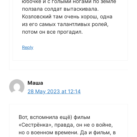
юбочке и с голыми ногами по земле
ползала солдат вытаскивала.
Козловский там очень хорош, одна
из его самых талантливых ролей,
потом он все прогадил.
Reply
Маша
28 May 2023 at 12:14
Вот, вспомнила ещё) фильм
«Сестрёнка», правда, он не о войне,
но о военном времени. Да и фильм, в