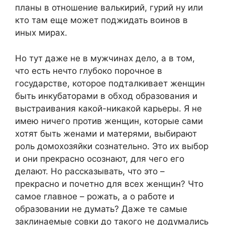
планы в отношение валькирий, гурий ну или
кто там еще может поджидать воинов в
иных мирах.
Но тут даже не в мужчинах дело, а в том,
что есть нечто глубоко порочное в
государстве, которое подталкивает женщин
быть инкубаторами в обход образования и
выстраивания какой-никакой карьеры. Я не
имею ничего против женщин, которые сами
хотят быть женами и матерями, выбирают
роль домохозяйки сознательно. Это их выбор
и они прекрасно осознают, для чего его
делают. Но рассказывать, что это –
прекрасно и почетно для всех женщин? Что
самое главное – рожать, а о работе и
образовании не думать? Даже те самые
заклинаемые совки до такого не додумались