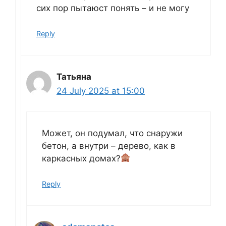
сих пор пытаюст понять – и не могу
Reply
Татьяна
24 July 2025 at 15:00
Может, он подумал, что снаружи
бетон, а внутри – дерево, как в
каркасных домах?
Reply