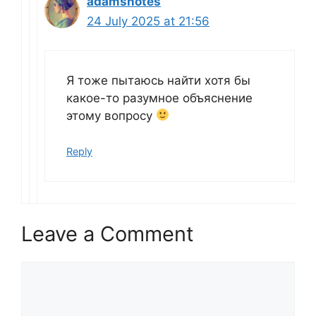
adamsnotes
24 July 2025 at 21:56
Я тоже пытаюсь найти хотя бы
какое-то разумное объяснение
этому вопросу
Reply
Leave a Comment
Comment