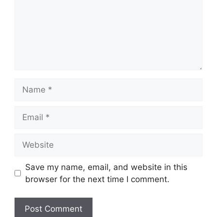
Name
Email
Website
Save my name, email, and website in this
browser for the next time I comment.