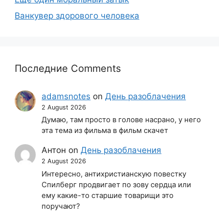
Ванкувер здорового человека
Последние Comments
adamsnotes
on
День разоблачения
2 August 2026
Думаю, там просто в голове насрано, у него
эта тема из фильма в фильм скачет
Антон
on
День разоблачения
2 August 2026
Интересно, антихристианскую повестку
Спилберг продвигает по зову сердца или
ему какие-то старшие товарищи это
поручают?