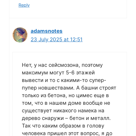
Reply
adamsnotes
23 July 2025 at 12:51
Нет, у нас сейсмозона, поэтому
максимум могут 5-6 этажей
вывести и то с какими-то супер-
пупер новшествами. А башни строят
только из бетона, но цимес еще в
том, что в нашем доме вообще не
существует никакого намека на
дерево снаружи – бетон и металл.
Так что каким образом в голову
человека пришел этот вопрос, я до