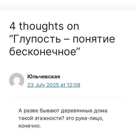
4 thoughts on
“Глупость – понятие
бесконечное”
Юльчевская
23 July 2025 at 12:08
А разве бывают деревянные дома
такой этажности? это рука-лицо,
конечно.