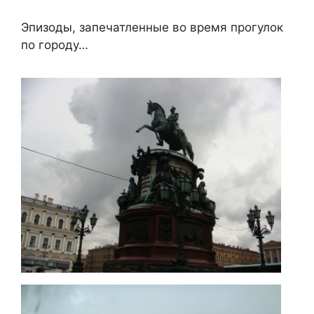
Эпизоды, запечатленные во время прогулок
по городу…