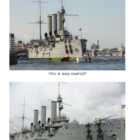
Что ж ему снится?