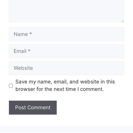
Name
Email
Website
Save my name, email, and website in this
browser for the next time I comment.