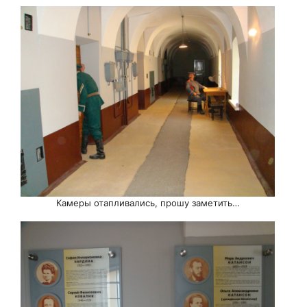
Камеры отапливались, прошу заметить…