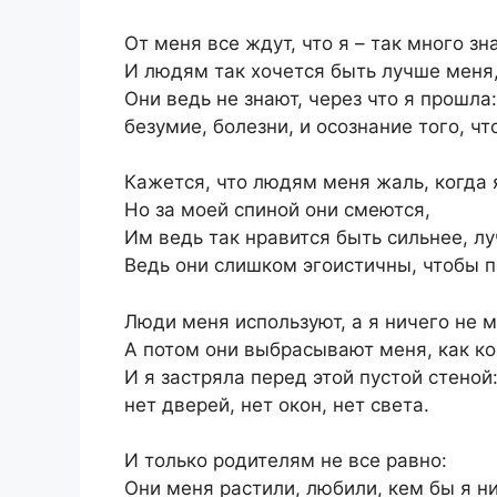
От меня все ждут, что я – так много зн
И людям так хочется быть лучше меня
Они ведь не знают, через что я прошла:
безумие, болезни, и осознание того, чт
Кажется, что людям меня жаль, когда 
Но за моей спиной они смеются,
Им ведь так нравится быть сильнее, лу
Ведь они слишком эгоистичны, чтобы п
Люди меня используют, а я ничего не м
А потом они выбрасывают меня, как к
И я застряла перед этой пустой стеной
нет дверей, нет окон, нет света.
И только родителям не все равно:
Они меня растили, любили, кем бы я н