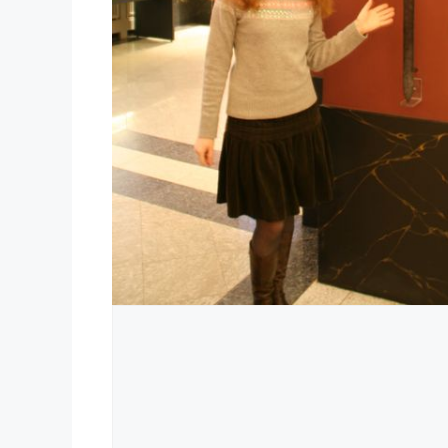
Comment