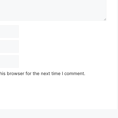
his browser for the next time I comment.