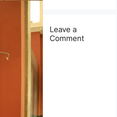
Leave a
Comment