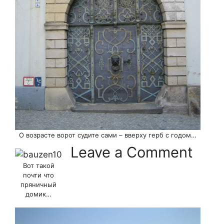
О возрасте ворот судите сами – вверху герб с годом…
Leave a Comment
Вот такой
почти что
пряничный
домик…