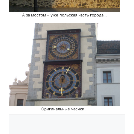
А за мостом – уже польская часть города…
Оригинальные часики…
Comment