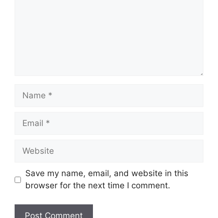
Name
Email
Website
Save my name, email, and website in this
browser for the next time I comment.