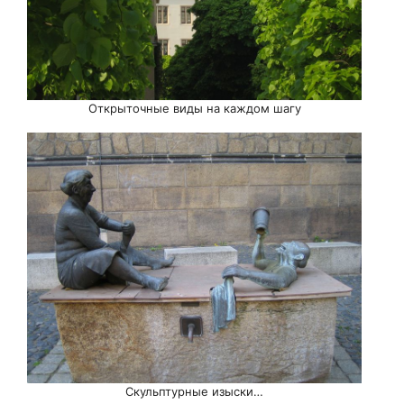
Открыточные виды на каждом шагу
Скульптурные изыски…