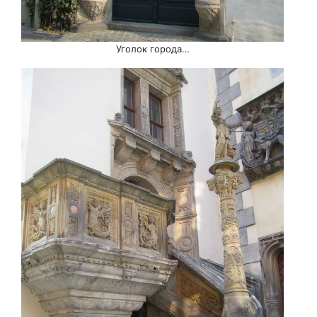
Уголок города…