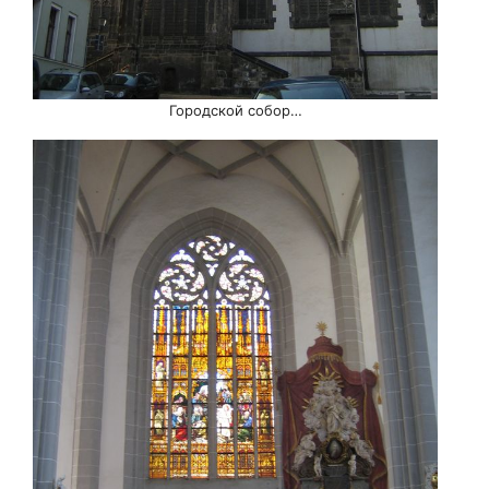
Городской собор…