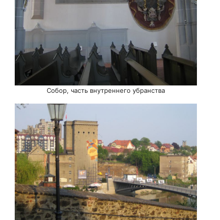
Собор, часть внутреннего убранства