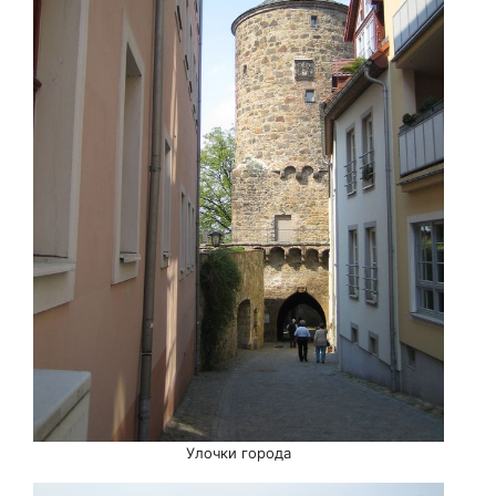
Улочки города