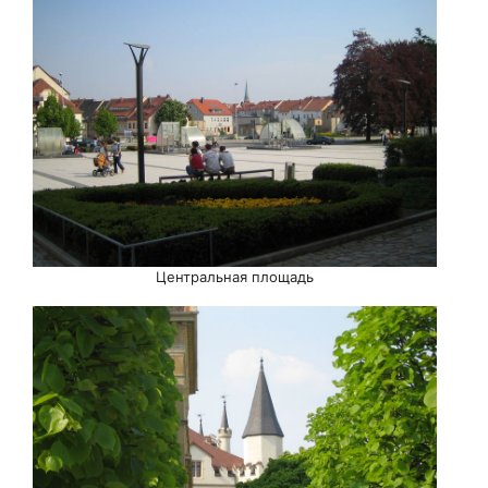
Центральная площадь