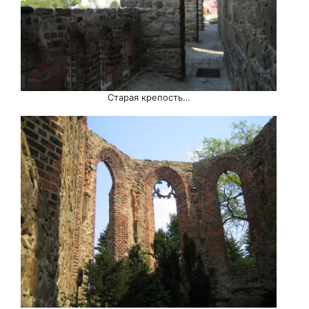
Старая крепость…