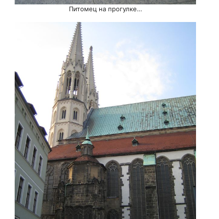
Питомец на прогулке…