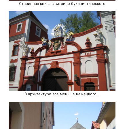
Старинная книга в витрине букинистического
В архитектуре все меньше немецкого…