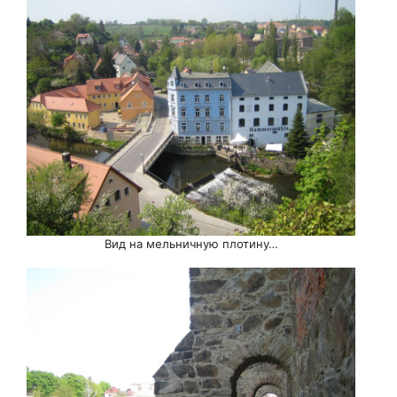
Вид на мельничную плотину…