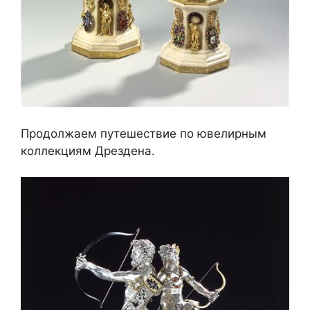
Продолжаем путешествие по ювелирным
коллекциям Дрездена.