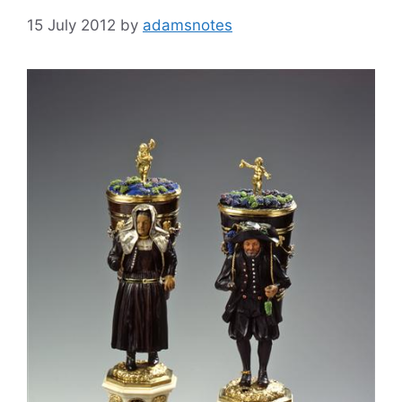
15 July 2012
by
adamsnotes