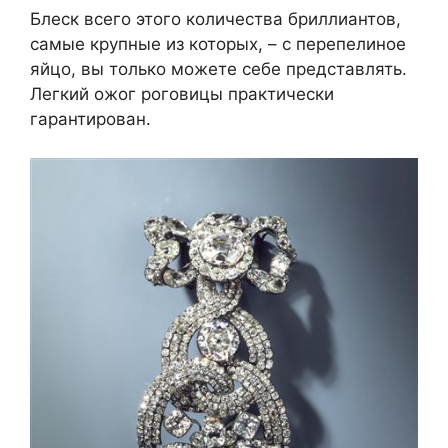
Блеск всего этого количества бриллиантов,
самые крупные из которых, – с перепелиное
яйцо, вы только можете себе представлять.
Легкий ожог роговицы практически
гарантирован.