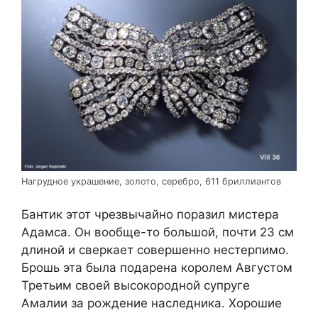
Нагрудное украшение, золото, серебро, 611 бриллиантов
Бантик этот чрезвычайно поразил мистера
Адамса. Он вообще-то большой, почти 23 см
длиной и сверкает совершенно нестерпимо.
Брошь эта была подарена королем Августом
Третьим своей высокородной супруге
Амалии за рождение наследника. Хорошие