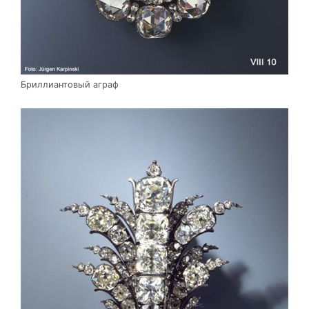
Бриллиантовый аграф