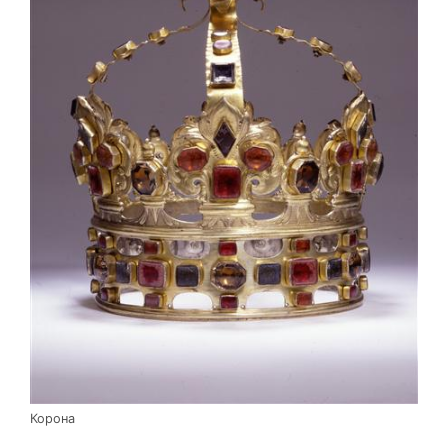
Корона