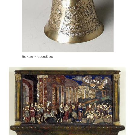
Бокал - серебро