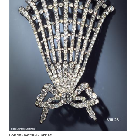
Бриллиантовый аграф