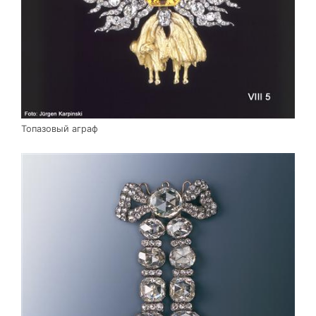
Топазовый аграф