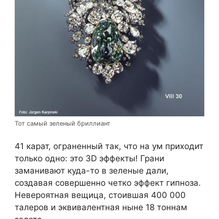
Тот самый зеленый бриллиант
41 карат, ограненный так, что на ум приходит
только одно: это 3D эффекты! Грани
заманивают куда-то в зеленые дали,
создавая совершенно четко эффект гипноза.
Невероятная вещица, стоившая 400 000
талеров и эквивалентная ныне 18 тоннам