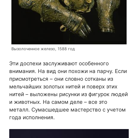
Вызолоченное железо, 1588 год
Эти доспехи заслуживают особенного
внимания. На вид они похожи на парчу. Если
присмотреться – они словно сотканы из
мельчайших золотых нитей и поверх этих
нитей – выложены рисунки из фигурок людей
и животных. На самом деле – все это
металл. Сумасшедшее мастерство с учетом
года исполнения.