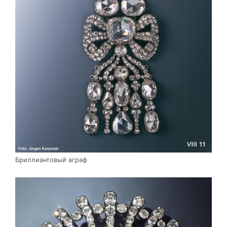
Бриллиантовый аграф