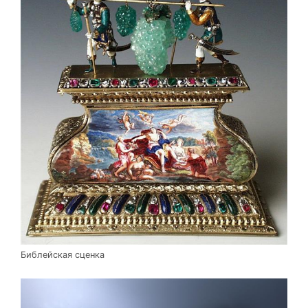
Библейская сценка