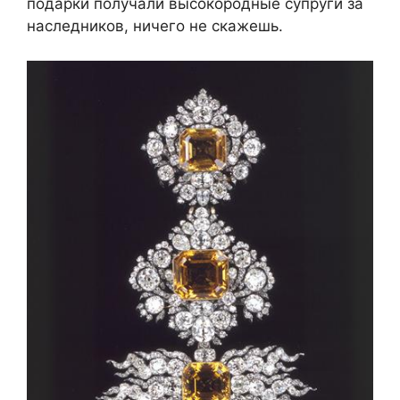
подарки получали высокородные супруги за
наследников, ничего не скажешь.