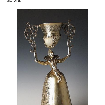
золота.