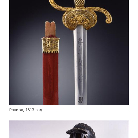
Рапира, 1613 год