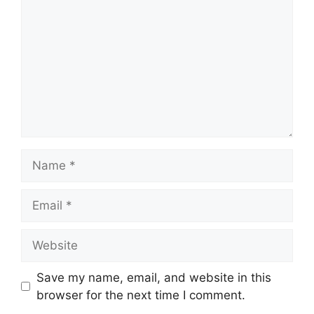
Name
Email
Website
Save my name, email, and website in this
browser for the next time I comment.