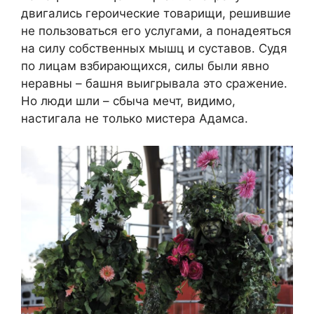
двигались героические товарищи, решившие
не пользоваться его услугами, а понадеяться
на силу собственных мышц и суставов. Судя
по лицам взбирающихся, силы были явно
неравны – башня выигрывала это сражение.
Но люди шли – сбыча мечт, видимо,
настигала не только мистера Адамса.