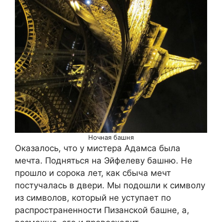
Ночная башня
Оказалось, что у мистера Адамса была
мечта. Подняться на Эйфелеву башню. Не
прошло и сорока лет, как сбыча мечт
постучалась в двери. Мы подошли к символу
из символов, который не уступает по
распространенности Пизанской башне, а,