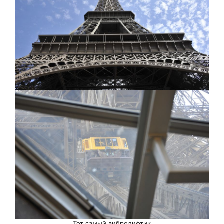
Тот самый вибролифтик