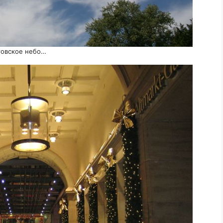
товское небо…