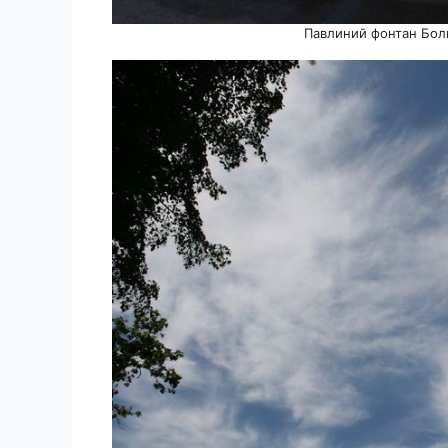
Павлиний фонтан Бол