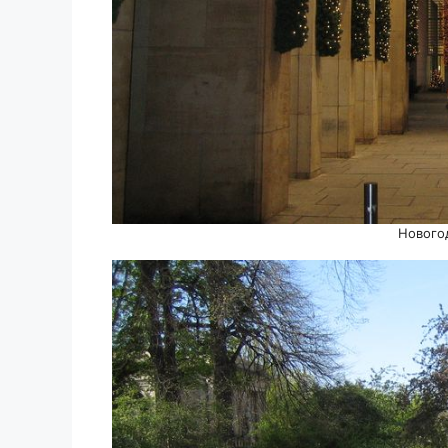
Нового