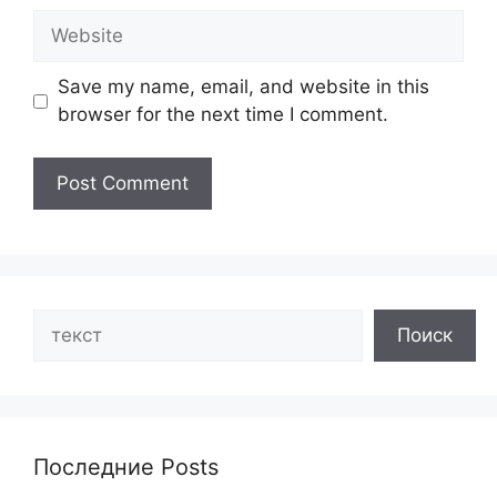
Website
Save my name, email, and website in this
browser for the next time I comment.
Search
Поиск
Последние Posts