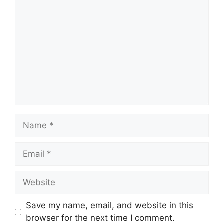
Comment
Name
Email
Website
Save my name, email, and website in this
browser for the next time I comment.