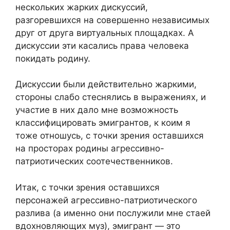
нескольких жарких дискуссий,
разгоревшихся на совершенно независимых
друг от друга виртуальных площадках. А
дискуссии эти касались права человека
покидать родину.
Дискуссии были действительно жаркими,
стороны слабо стеснялись в выражениях, и
участие в них дало мне возможность
классифицировать эмигрантов, к коим я
тоже отношусь, с точки зрения оставшихся
на просторах родины агрессивно-
патриотических соотечественников.
Итак, с точки зрения оставшихся
персонажей агрессивно-патриотического
разлива (а именно они послужили мне стаей
вдохновляющих муз), эмигрант — это