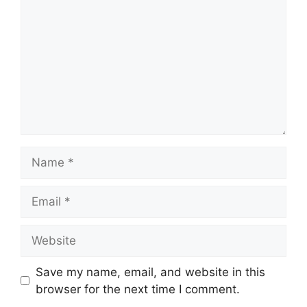
Name
Email
Website
Save my name, email, and website in this
browser for the next time I comment.