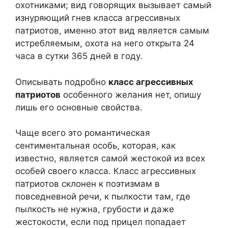
охотниками; вид говорящих вызывает самый
изнуряющий гнев класса агрессивных
патриотов, именно этот вид является самым
истребляемым, охота на него открыта 24
часа в сутки 365 дней в году.
Описывать подробно
класс агрессивных
патриотов
особенного желания нет, опишу
лишь его основные свойства.
Чаще всего это романтическая
сентиментальная особь, которая, как
известно, является самой жестокой из всех
особей своего класса. Класс агрессивных
патриотов склонен к поэтизмам в
повседневной речи, к пылкости там, где
пылкость не нужна, грубости и даже
жестокости, если под прицел попадает