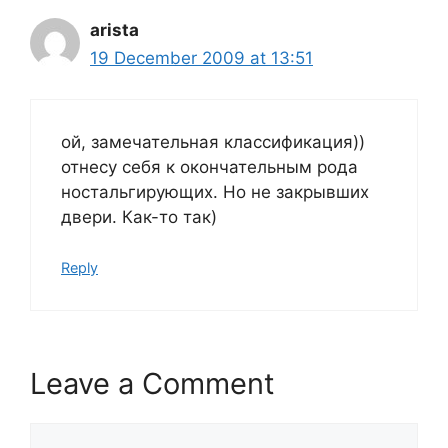
arista
19 December 2009 at 13:51
ой, замечательная классификация))
отнесу себя к окончательным рода
ностальгирующих. Но не закрывших
двери. Как-то так)
Reply
Leave a Comment
Comment