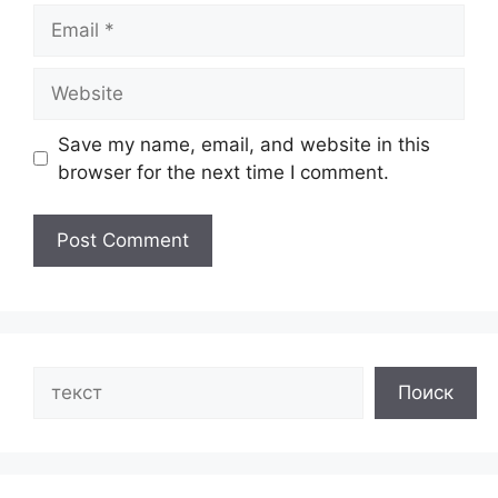
Email
Website
Save my name, email, and website in this
browser for the next time I comment.
Search
Поиск