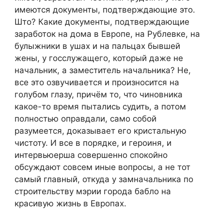
имеются документы, подтверждающие это.
Што? Какие документы, подтверждающие
заработок на дома в Европе, на Рублевке, на
булыжники в ушах и на пальцах бывшей
жены, у госслужащего, который даже не
начальник, а заместитель начальника? Не,
все это озвучивается и произносится на
голубом глазу, причём то, что чиновника
какое-то время пытались судить, а потом
полностью оправдали, само собой
разумеется, доказывает его кристальную
чистоту. И все в порядке, и героиня, и
интервьюерша совершенно спокойно
обсуждают совсем иные вопросы, а не тот
самый главный, откуда у замначальника по
строительству мэрии города бабло на
красивую жизнь в Европах.