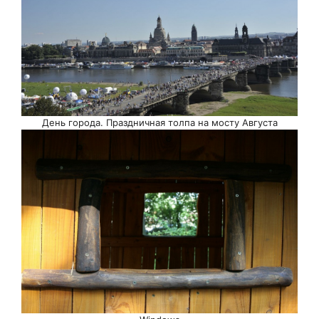
День города. Праздничная толпа на мосту Августа