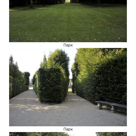
Парк
Парк