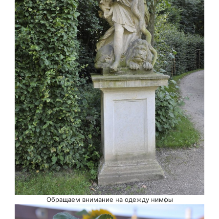
Обращаем внимание на одежду нимфы