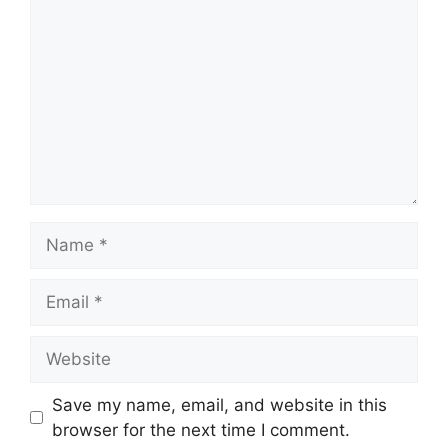
Name
Email
Website
Save my name, email, and website in this
browser for the next time I comment.