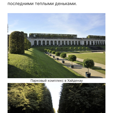
последними теплыми деньками.
Парковый комплекс в Хайденау