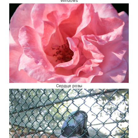
Windows
Сердце розы