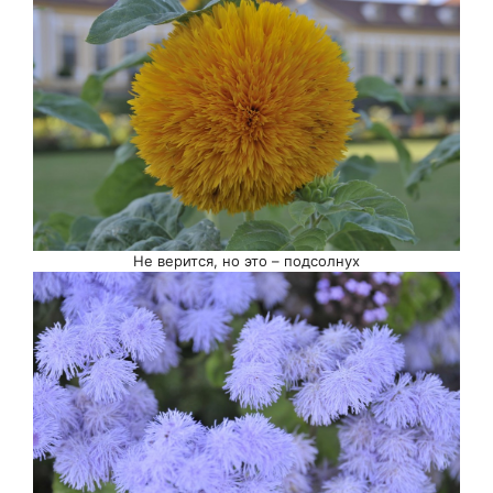
Не верится, но это – подсолнух