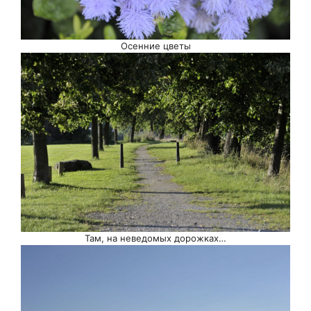
Осенние цветы
Там, на неведомых дорожках…