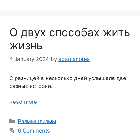
О двух способах жить
жизнь
4 January 2024
by
adamsnotes
С разницей в несколько дней услышала две
разных истории.
Read more
Categories
Размышлизмы
6 Comments