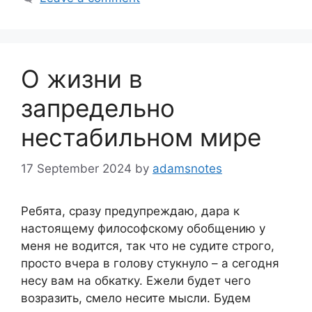
О жизни в
запредельно
нестабильном мире
17 September 2024
by
adamsnotes
Ребята, сразу предупреждаю, дара к
настоящему философскому обобщению у
меня не водится, так что не судите строго,
просто вчера в голову стукнуло – а сегодня
несу вам на обкатку. Ежели будет чего
возразить, смело несите мысли. Будем