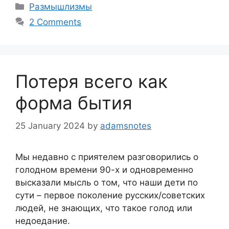
Categories
Размышлизмы
2 Comments
Потеря всего как
форма бытия
25 January 2024
by
adamsnotes
Мы недавно с приятелем разговорились о
голодном времени 90-х и одновременно
высказали мысль о том, что наши дети по
сути – первое поколение русских/советских
людей, не знающих, что такое голод или
недоедание.