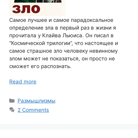
Самое лучшее и самое парадоксальное
определение зла в первый раз в жизни я
прочитала у Клайва Льюиса. Он писал в
“Космической трилогии”, что настоящее и
самое страшное зло человеку невинному
злом может не показаться, он просто не
сможет его распознать.
Read more
Categories
Размышлизмы
2 Comments