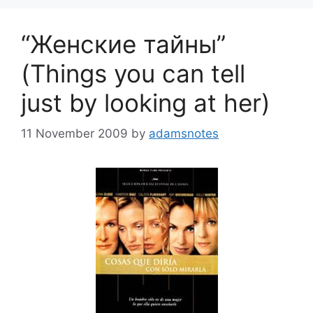
“Женские тайны”
(Things you can tell
just by looking at her)
11 November 2009
by
adamsnotes