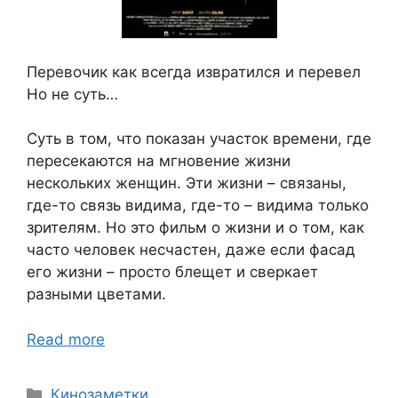
Перевочик как всегда извратился и перевел
Но не суть…
Суть в том, что показан участок времени, где
пересекаются на мгновение жизни
нескольких женщин. Эти жизни – связаны,
где-то связь видима, где-то – видима только
зрителям. Но это фильм о жизни и о том, как
часто человек несчастен, даже если фасад
его жизни – просто блещет и сверкает
разными цветами.
Read more
Categories
Кинозаметки