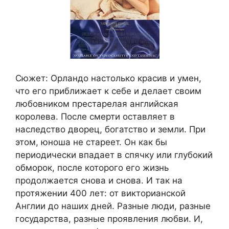
Сюжет: Орландо настолько красив и умен,
что его приближает к себе и делает своим
любовником престарелая английская
королева. После смерти оставляет в
наследство дворец, богатство и земли. При
этом, юноша не стареет. Он как бы
периодически впадает в спячку или глубокий
обморок, после которого его жизнь
продолжается снова и снова. И так на
протяжении 400 лет: от викторианской
Англии до наших дней. Разные люди, разные
государства, разные проявления любви. И,