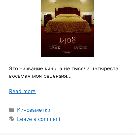
Это название кино, а не тысяча четыреста
восьмая моя рецензия…
Read more
Categories
Кинозаметки
Leave a comment