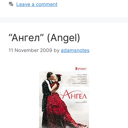
Leave a comment
“Ангел” (Angel)
11 November 2009
by
adamsnotes