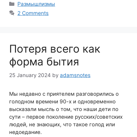
Categories
Размышлизмы
2 Comments
Потеря всего как
форма бытия
25 January 2024
by
adamsnotes
Мы недавно с приятелем разговорились о
голодном времени 90-х и одновременно
высказали мысль о том, что наши дети по
сути – первое поколение русских/советских
людей, не знающих, что такое голод или
недоедание.