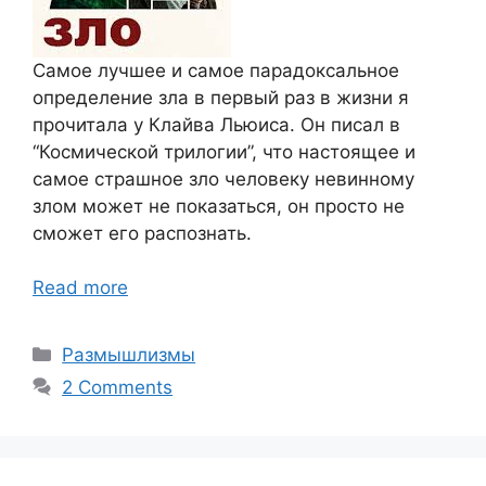
Самое лучшее и самое парадоксальное
определение зла в первый раз в жизни я
прочитала у Клайва Льюиса. Он писал в
“Космической трилогии”, что настоящее и
самое страшное зло человеку невинному
злом может не показаться, он просто не
сможет его распознать.
Read more
Categories
Размышлизмы
2 Comments