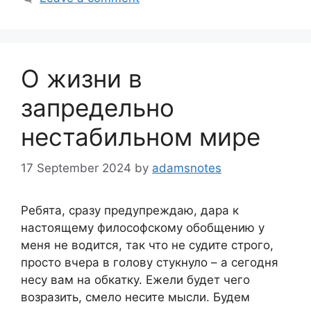
О жизни в
запредельно
нестабильном мире
17 September 2024
by
adamsnotes
Ребята, сразу предупреждаю, дара к
настоящему философскому обобщению у
меня не водится, так что не судите строго,
просто вчера в голову стукнуло – а сегодня
несу вам на обкатку. Ежели будет чего
возразить, смело несите мысли. Будем