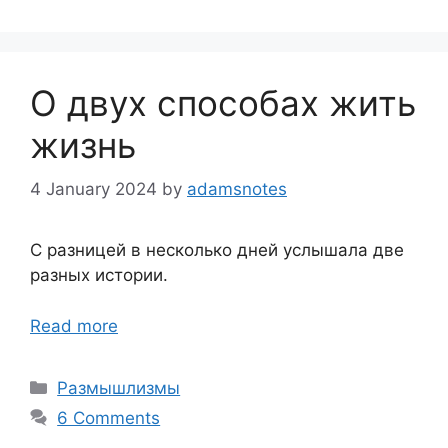
О двух способах жить
жизнь
4 January 2024
by
adamsnotes
С разницей в несколько дней услышала две
разных истории.
Read more
Categories
Размышлизмы
6 Comments